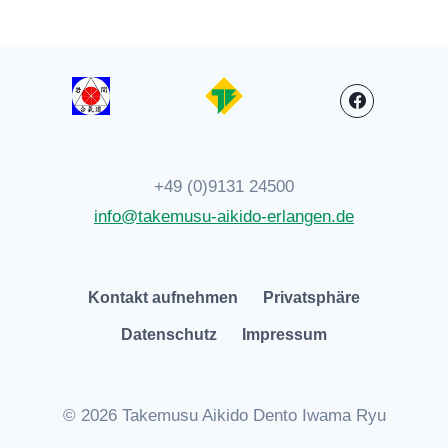
+49 (0)9131 24500
info@takemusu-aikido-erlangen.de
Kontakt aufnehmen
Privatsphäre
Datenschutz
Impressum
© 2026 Takemusu Aikido Dento Iwama Ryu