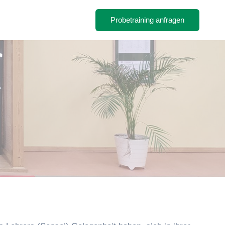
Probetraining anfragen