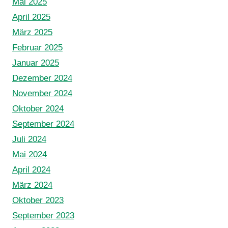
Mai 2025
April 2025
März 2025
Februar 2025
Januar 2025
Dezember 2024
November 2024
Oktober 2024
September 2024
Juli 2024
Mai 2024
April 2024
März 2024
Oktober 2023
September 2023