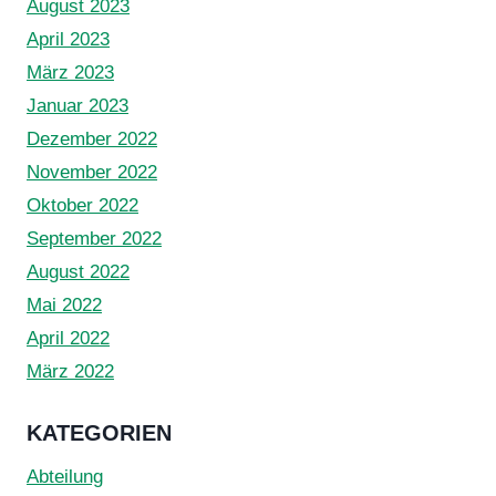
August 2023
April 2023
März 2023
Januar 2023
Dezember 2022
November 2022
Oktober 2022
September 2022
August 2022
Mai 2022
April 2022
März 2022
KATEGORIEN
Abteilung