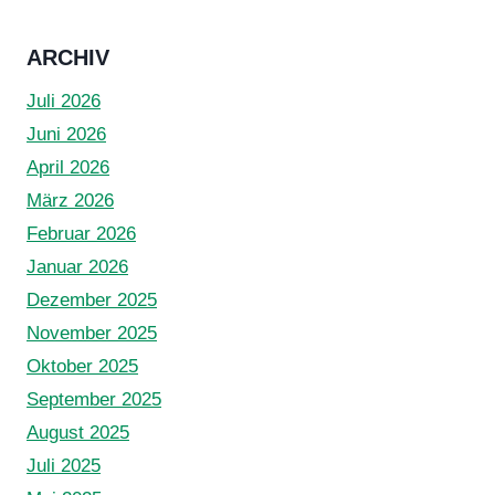
ARCHIV
Juli 2026
Juni 2026
April 2026
März 2026
Februar 2026
Januar 2026
Dezember 2025
November 2025
Oktober 2025
September 2025
August 2025
Juli 2025