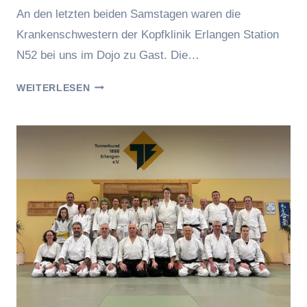
Eric
An den letzten beiden Samstagen waren die
Krankenschwestern der Kopfklinik Erlangen Station
N52 bei uns im Dojo zu Gast. Die…
SONDERTRAINING
WEITERLESEN
KRANKENSCHWESTERN