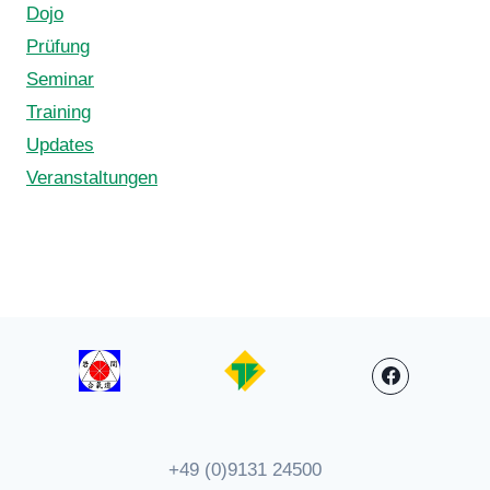
Dojo
Prüfung
Seminar
Training
Updates
Veranstaltungen
+49 (0)9131 24500