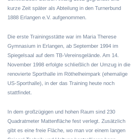
kurze Zeit später als Abteilung in den Turnerbund
1888 Erlangen e.V. aufgenommen.
Die erste Trainingsstätte war im Maria Therese
Gymnasium in Erlangen, ab September 1994 im
Spiegelsaal auf dem TB-Vereinsgelände. Am 14.
November 1998 erfolgte schließlich der Umzug in die
renovierte Sporthalle im Röthelheimpark (ehemalige
US-Sporthalle), in der das Training heute noch
stattfindet.
In dem großzügigen und hohen Raum sind 230
Quadratmeter Mattenfläche fest verlegt. Zusätzlich
gibt es eine freie Fläche, wo man vor einem langen