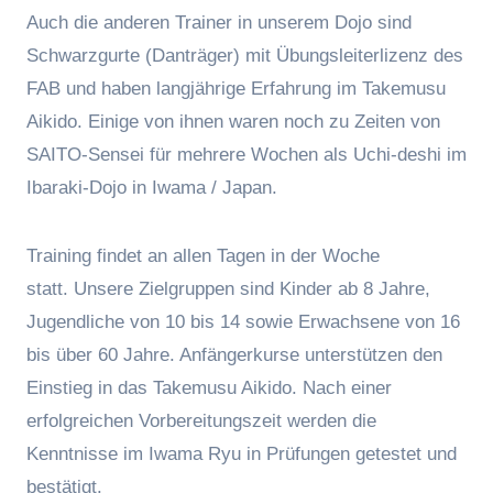
Auch die anderen Trainer in unserem Dojo sind
Schwarzgurte (Danträger) mit Übungsleiterlizenz des
FAB und haben langjährige Erfahrung im Takemusu
Aikido. Einige von ihnen waren noch zu Zeiten von
SAITO-Sensei für mehrere Wochen als Uchi-deshi im
Ibaraki-Dojo in Iwama / Japan.
Training findet an allen Tagen in der Woche
statt. Unsere Zielgruppen sind Kinder ab 8 Jahre,
Jugendliche von 10 bis 14 sowie Erwachsene von 16
bis über 60 Jahre. Anfängerkurse unterstützen den
Einstieg in das Takemusu Aikido. Nach einer
erfolgreichen Vorbereitungszeit werden die
Kenntnisse im Iwama Ryu in Prüfungen getestet und
bestätigt.