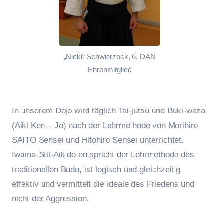
„Nicki“ Schwierzock, 6. DAN
Ehrenmitglied
In unserem Dojo wird täglich Tai-jutsu und Buki-waza
(Aiki Ken – Jo) nach der Lehrmethode von Morihiro
SAITO Sensei und Hitohiro Sensei unterrichtet.
Iwama-Stil-Aikido entspricht der Lehrmethode des
traditionellen Budo, ist logisch und gleichzeitig
effektiv und vermittelt die Ideale des Friedens und
nicht der Aggression.