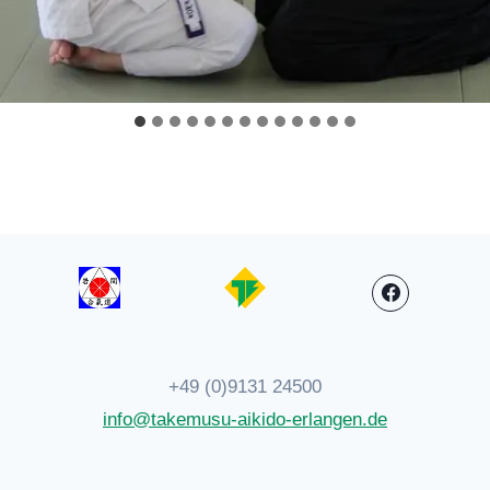
+49 (0)9131 24500
info@takemusu-aikido-erlangen.de