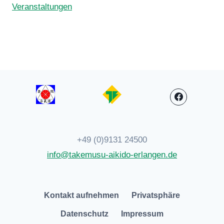
Veranstaltungen
+49 (0)9131 24500
info@takemusu-aikido-erlangen.de
Kontakt aufnehmen
Privatsphäre
Datenschutz
Impressum