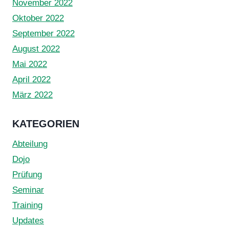
November 2022
Oktober 2022
September 2022
August 2022
Mai 2022
April 2022
März 2022
KATEGORIEN
Abteilung
Dojo
Prüfung
Seminar
Training
Updates