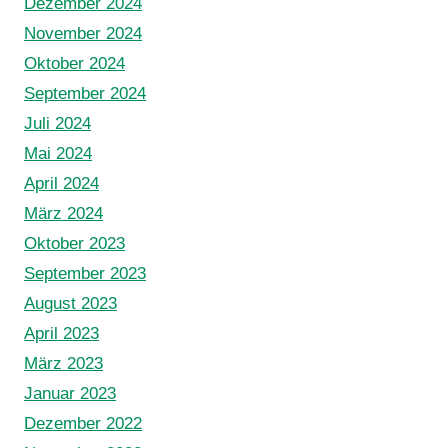
Dezember 2024
November 2024
Oktober 2024
September 2024
Juli 2024
Mai 2024
April 2024
März 2024
Oktober 2023
September 2023
August 2023
April 2023
März 2023
Januar 2023
Dezember 2022