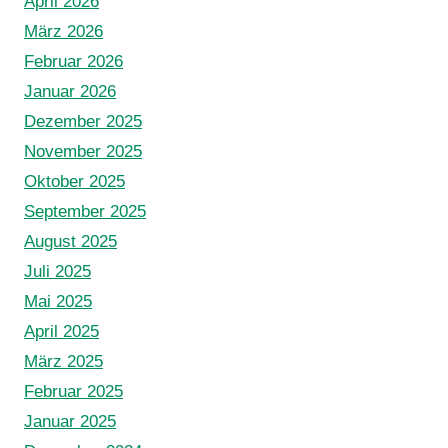
April 2026
März 2026
Februar 2026
Januar 2026
Dezember 2025
November 2025
Oktober 2025
September 2025
August 2025
Juli 2025
Mai 2025
April 2025
März 2025
Februar 2025
Januar 2025