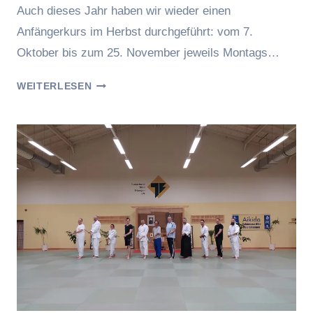
Auch dieses Jahr haben wir wieder einen
Anfängerkurs im Herbst durchgeführt: vom 7.
Oktober bis zum 25. November jeweils Montags…
ANFÄNGERKURS
WEITERLESEN
2024
BEENDET