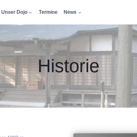
Unser Dojo
Termine
News
Historie