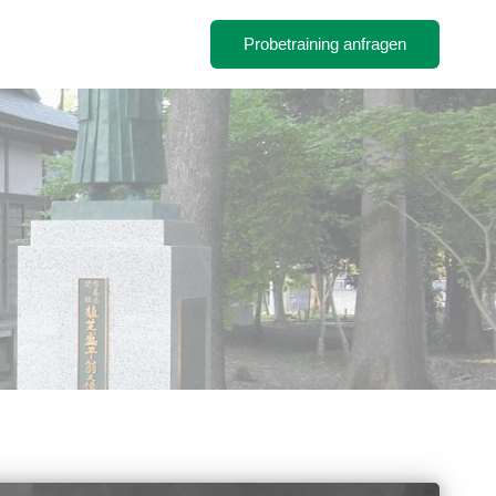
Probetraining anfragen