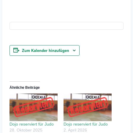
Zum Kalender hinzufügen
Ähnliche Beiträge
Dojo reserviert für Judo
Dojo reserviert für Judo
28. Oktober 2025
2. April 2026