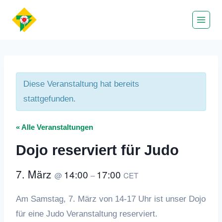
Zum
Inhalt
springen
Diese Veranstaltung hat bereits
stattgefunden.
« Alle Veranstaltungen
Dojo reserviert für Judo
7. März
14:00
17:00
@
–
CET
Am Samstag, 7. März von 14-17 Uhr ist unser Dojo
für eine Judo Veranstaltung reserviert.