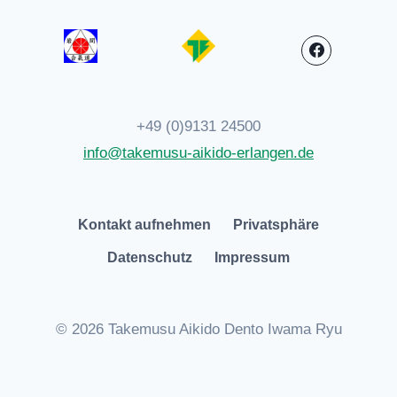
+49 (0)9131 24500
info@takemusu-aikido-erlangen.de
Kontakt aufnehmen
Privatsphäre
Datenschutz
Impressum
© 2026 Takemusu Aikido Dento Iwama Ryu