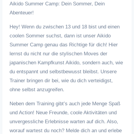
Aikido Summer Camp: Dein Sommer, Dein
Abenteuer!
Hey! Wenn du zwischen 13 und 18 bist und einen
coolen Sommer suchst, dann ist unser Aikido
Summer Camp genau das Richtige für dich! Hier
lernst du nicht nur die stylischen Moves der
japanischen Kampfkunst Aikido, sondern auch, wie
du entspannt und selbstbewusst bleibst. Unsere
Trainer bringen dir bei, wie du dich verteidigst,
ohne selbst anzugreifen.
Neben dem Training gibt’s auch jede Menge Spaß
und Action! Neue Freunde, coole Aktivitäten und
unvergessliche Erlebnisse warten auf dich. Also,
worauf wartest du noch? Melde dich an und erlebe