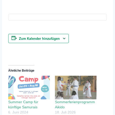
Zum Kalender hinzufügen
Ähnliche Beiträge
Summer Camp für
Sommerferienprogramm
künftige Samurais
Aikido
6. Juni 2024
18. Juli 2026