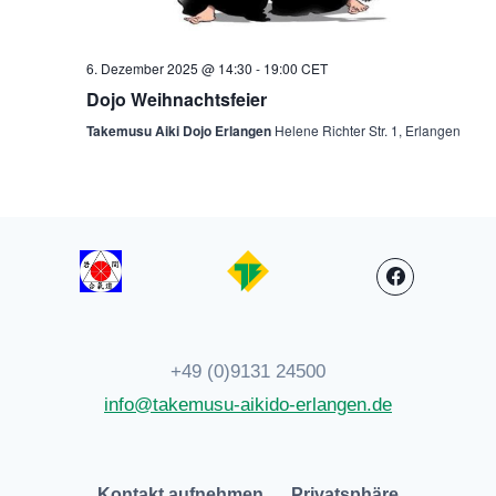
6. Dezember 2025 @ 14:30
-
19:00
CET
Dojo Weihnachtsfeier
Takemusu Aiki Dojo Erlangen
Helene Richter Str. 1, Erlangen
+49 (0)9131 24500
info@takemusu-aikido-erlangen.de
Kontakt aufnehmen
Privatsphäre