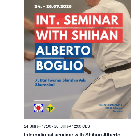
24. Juli @ 17:00
-
26. Juli @ 12:00
CEST
International seminar with Shihan Alberto