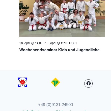
18. April @ 14:00
-
19. April @ 12:00
CEST
Wochenendseminar Kids und Jugendliche
+49 (0)9131 24500