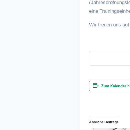
(Jahreseröfnungsle
eine Trainingseinh
Wir freuen uns au
Zum Kalender h
Ähnliche Beiträge