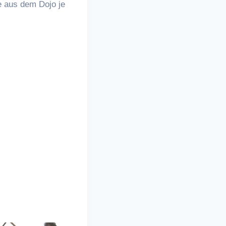
e aus dem Dojo je