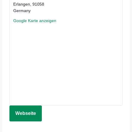
Erlangen
,
91058
Germany
Google Karte anzeigen
Webseite