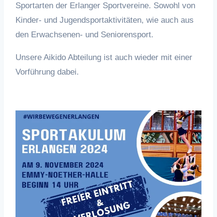
Sportarten der Erlanger Sportvereine. Sowohl von
Kinder- und Jugendsportaktivitäten, wie auch aus
den Erwachsenen- und Seniorensport.
Unsere Aikido Abteilung ist auch wieder mit einer
Vorführung dabei.