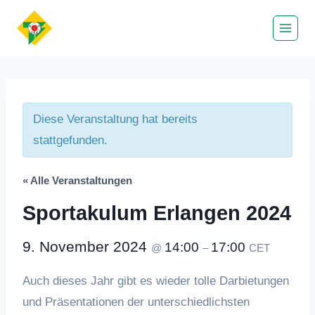
Zum
Inhalt
springen
Diese Veranstaltung hat bereits
stattgefunden.
« Alle Veranstaltungen
Sportakulum Erlangen 2024
9. November 2024
14:00
17:00
@
–
CET
Auch dieses Jahr gibt es wieder tolle Darbietungen
und Präsentationen der unterschiedlichsten