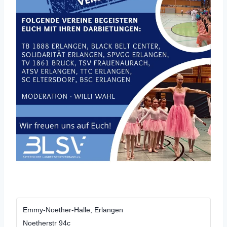
Emmy-Noether-Halle, Erlangen
Noetherstr 94c