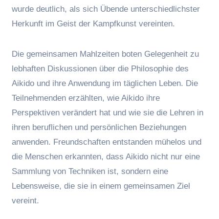
wurde deutlich, als sich Übende unterschiedlichster
Herkunft im Geist der Kampfkunst vereinten.
Die gemeinsamen Mahlzeiten boten Gelegenheit zu
lebhaften Diskussionen über die Philosophie des
Aikido und ihre Anwendung im täglichen Leben. Die
Teilnehmenden erzählten, wie Aikido ihre
Perspektiven verändert hat und wie sie die Lehren in
ihren beruflichen und persönlichen Beziehungen
anwenden. Freundschaften entstanden mühelos und
die Menschen erkannten, dass Aikido nicht nur eine
Sammlung von Techniken ist, sondern eine
Lebensweise, die sie in einem gemeinsamen Ziel
vereint.