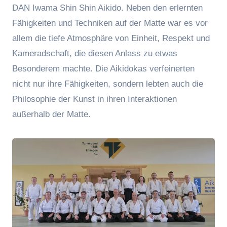
DAN Iwama Shin Shin Aikido. Neben den erlernten
Fähigkeiten und Techniken auf der Matte war es vor
allem die tiefe Atmosphäre von Einheit, Respekt und
Kameradschaft, die diesen Anlass zu etwas
Besonderem machte. Die Aikidokas verfeinerten
nicht nur ihre Fähigkeiten, sondern lebten auch die
Philosophie der Kunst in ihren Interaktionen
außerhalb der Matte.