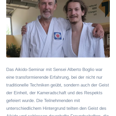
Das Aikido-Seminar mit Sensei Alberto Boglio war
eine transformierende Erfahrung, bei der nicht nur
traditionelle Techniken geübt, sondern auch der Geist
der Einheit, der Kameradschaft und des Respekts
gefeiert wurde. Die Teilnehmenden mit
unterschiedlichem Hintergrund teilten den Geist des