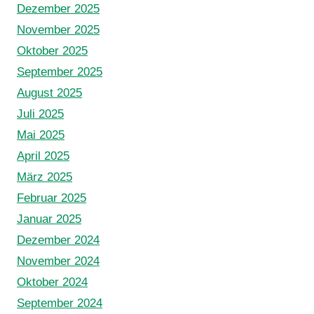
Dezember 2025
November 2025
Oktober 2025
September 2025
August 2025
Juli 2025
Mai 2025
April 2025
März 2025
Februar 2025
Januar 2025
Dezember 2024
November 2024
Oktober 2024
September 2024