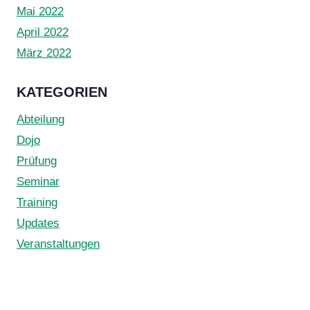
Mai 2022
April 2022
März 2022
KATEGORIEN
Abteilung
Dojo
Prüfung
Seminar
Training
Updates
Veranstaltungen