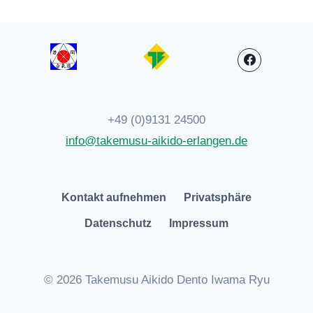
+49 (0)9131 24500
info@takemusu-aikido-erlangen.de
Kontakt aufnehmen
Privatsphäre
Datenschutz
Impressum
© 2026 Takemusu Aikido Dento Iwama Ryu