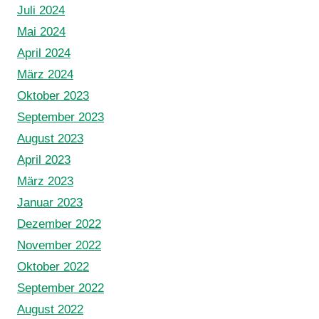
Juli 2024
Mai 2024
April 2024
März 2024
Oktober 2023
September 2023
August 2023
April 2023
März 2023
Januar 2023
Dezember 2022
November 2022
Oktober 2022
September 2022
August 2022