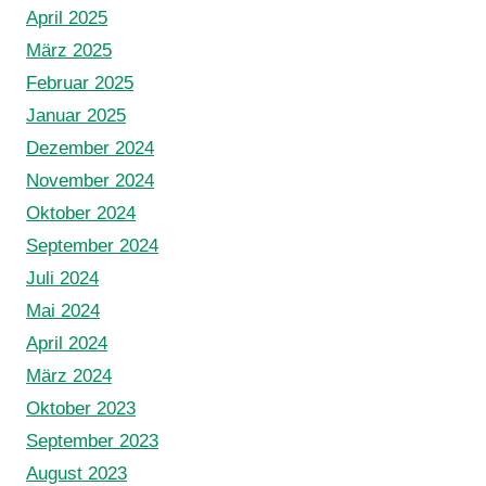
April 2025
März 2025
Februar 2025
Januar 2025
Dezember 2024
November 2024
Oktober 2024
September 2024
Juli 2024
Mai 2024
April 2024
März 2024
Oktober 2023
September 2023
August 2023