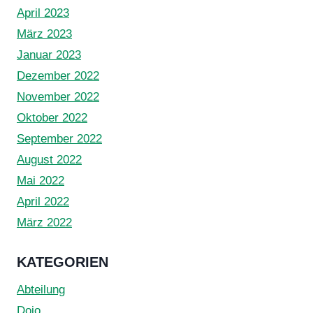
April 2023
März 2023
Januar 2023
Dezember 2022
November 2022
Oktober 2022
September 2022
August 2022
Mai 2022
April 2022
März 2022
KATEGORIEN
Abteilung
Dojo