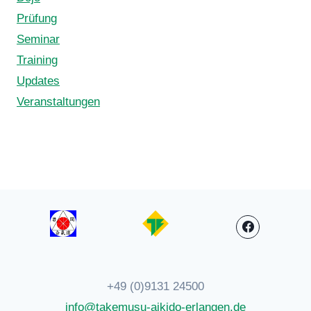
Prüfung
Seminar
Training
Updates
Veranstaltungen
+49 (0)9131 24500
info@takemusu-aikido-erlangen.de