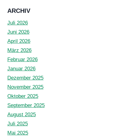
RÄUMUNG
ARCHIV
Juli 2026
Juni 2026
April 2026
März 2026
Februar 2026
Januar 2026
Dezember 2025
November 2025
Oktober 2025
September 2025
August 2025
Juli 2025
Mai 2025