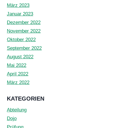
März 2023
Januar 2023
Dezember 2022
November 2022
Oktober 2022
September 2022
August 2022
Mai 2022
April 2022
März 2022
KATEGORIEN
Abteilung
Dojo
Prüfung