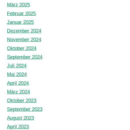
März 2025
Februar 2025
Januar 2025
Dezember 2024
November 2024
Oktober 2024
September 2024
Juli 2024
Mai 2024
April 2024
März 2024
Oktober 2023
September 2023
August 2023
April 2023