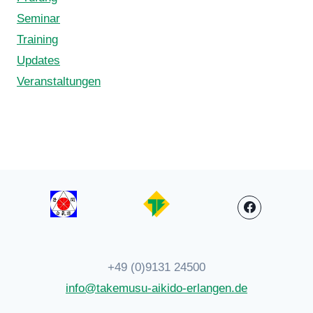
Seminar
Training
Updates
Veranstaltungen
+49 (0)9131 24500
info@takemusu-aikido-erlangen.de