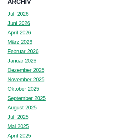
ARCHIV
Juli 2026
Juni 2026
April 2026
März 2026
Februar 2026
Januar 2026
Dezember 2025
November 2025
Oktober 2025
September 2025
August 2025
Juli 2025
Mai 2025
April 2025