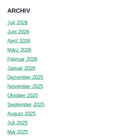
2025
ARCHIV
Juli 2026
Juni 2026
April 2026
März 2026
Februar 2026
Januar 2026
Dezember 2025
November 2025
Oktober 2025
September 2025
August 2025
Juli 2025
Mai 2025