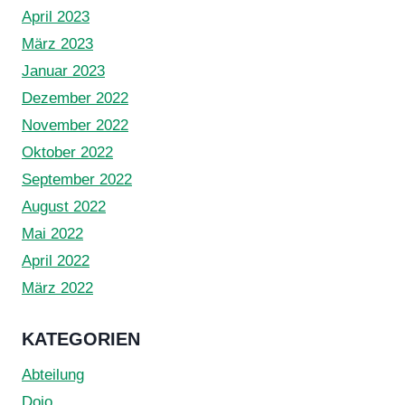
April 2023
März 2023
Januar 2023
Dezember 2022
November 2022
Oktober 2022
September 2022
August 2022
Mai 2022
April 2022
März 2022
KATEGORIEN
Abteilung
Dojo