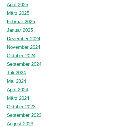
April 2025
März 2025
Februar 2025
Januar 2025
Dezember 2024
November 2024
Oktober 2024
September 2024
Juli 2024
Mai 2024
April 2024
März 2024
Oktober 2023
September 2023
August 2023