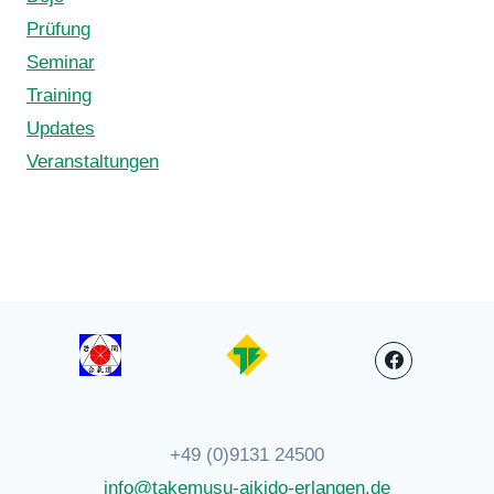
Prüfung
Seminar
Training
Updates
Veranstaltungen
+49 (0)9131 24500
info@takemusu-aikido-erlangen.de