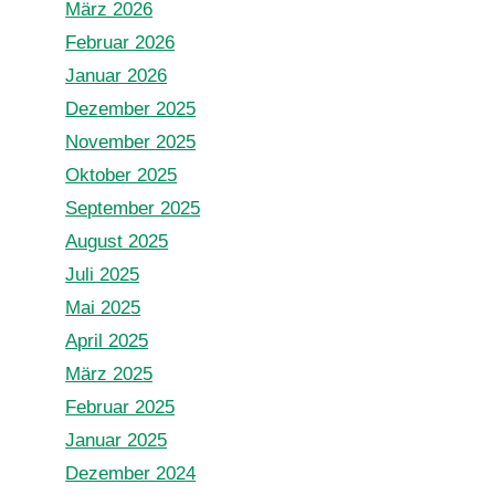
März 2026
Februar 2026
Januar 2026
Dezember 2025
November 2025
Oktober 2025
September 2025
August 2025
Juli 2025
Mai 2025
April 2025
März 2025
Februar 2025
Januar 2025
Dezember 2024