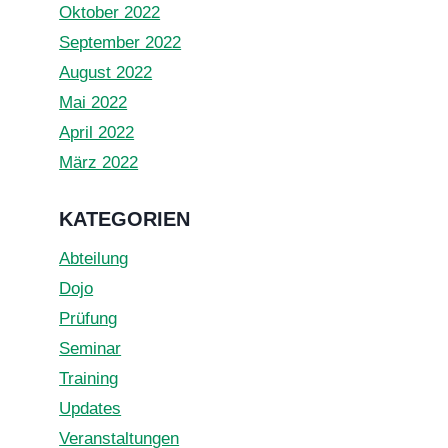
Oktober 2022
September 2022
August 2022
Mai 2022
April 2022
März 2022
KATEGORIEN
Abteilung
Dojo
Prüfung
Seminar
Training
Updates
Veranstaltungen