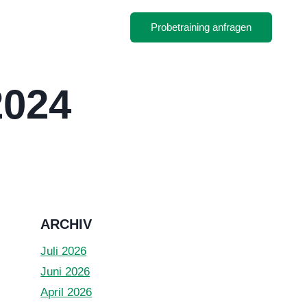
Probetraining anfragen
2024
ARCHIV
Juli 2026
Juni 2026
April 2026