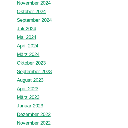
November 2024
Oktober 2024
September 2024
Juli 2024
Mai 2024
April 2024
März 2024
Oktober 2023
September 2023
August 2023
April 2023
März 2023
Januar 2023
Dezember 2022
November 2022