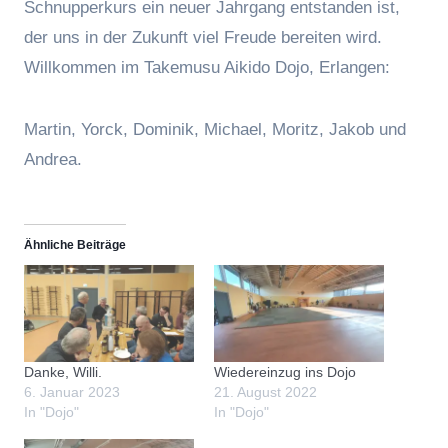
Schnupperkurs ein neuer Jahrgang entstanden ist,
der uns in der Zukunft viel Freude bereiten wird.
Willkommen im Takemusu Aikido Dojo, Erlangen:
Martin, Yorck, Dominik, Michael, Moritz, Jakob und
Andrea.
Ähnliche Beiträge
Danke, Willi.
Wiedereinzug ins Dojo
6. Januar 2023
21. August 2022
In "Dojo"
In "Dojo"