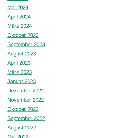
Mai 2024
April 2024
März 2024
Oktober 2023
September 2023
August 2023
April 2023
März 2023
Januar 2023
Dezember 2022
November 2022
Oktober 2022
September 2022
August 2022
Mai 2022