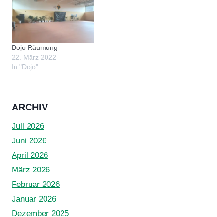
Dojo Räumung
22. März 2022
In "Dojo"
ARCHIV
Juli 2026
Juni 2026
April 2026
März 2026
Februar 2026
Januar 2026
Dezember 2025