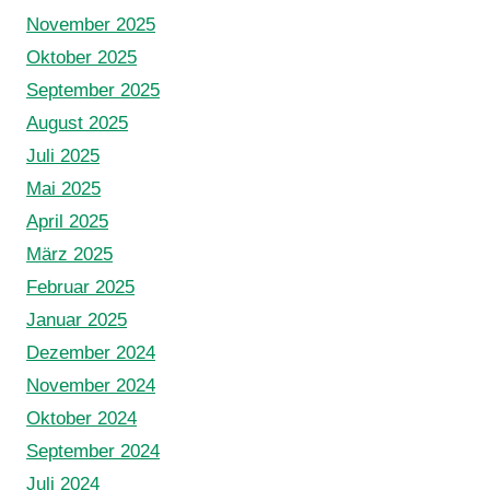
November 2025
Oktober 2025
September 2025
August 2025
Juli 2025
Mai 2025
April 2025
März 2025
Februar 2025
Januar 2025
Dezember 2024
November 2024
Oktober 2024
September 2024
Juli 2024