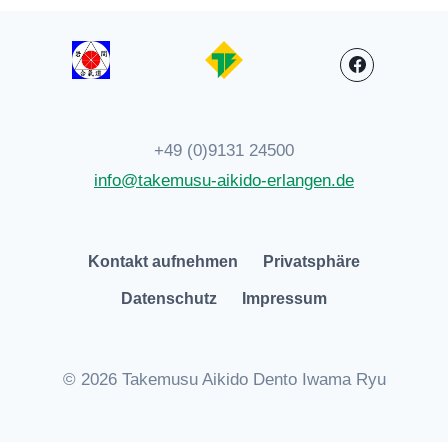
+49 (0)9131 24500
info@takemusu-aikido-erlangen.de
Kontakt aufnehmen
Privatsphäre
Datenschutz
Impressum
© 2026 Takemusu Aikido Dento Iwama Ryu