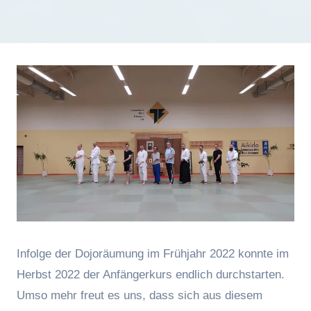
Infolge der Dojoräumung im Frühjahr 2022 konnte im
Herbst 2022 der Anfängerkurs endlich durchstarten.
Umso mehr freut es uns, dass sich aus diesem