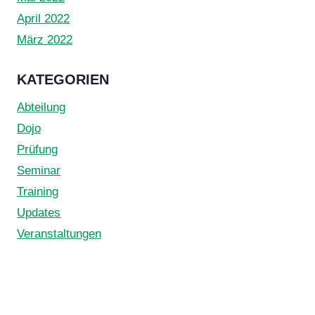
April 2022
März 2022
KATEGORIEN
Abteilung
Dojo
Prüfung
Seminar
Training
Updates
Veranstaltungen