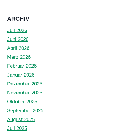
ARCHIV
Juli 2026
Juni 2026
April 2026
März 2026
Februar 2026
Januar 2026
Dezember 2025
November 2025
Oktober 2025
September 2025
August 2025
Juli 2025