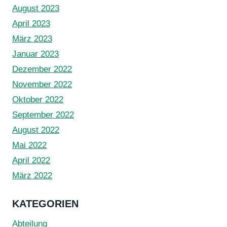
August 2023
April 2023
März 2023
Januar 2023
Dezember 2022
November 2022
Oktober 2022
September 2022
August 2022
Mai 2022
April 2022
März 2022
KATEGORIEN
Abteilung