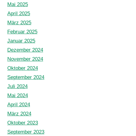
Mai 2025
April 2025
März 2025
Februar 2025
Januar 2025
Dezember 2024
November 2024
Oktober 2024
September 2024
Juli 2024
Mai 2024
April 2024
März 2024
Oktober 2023
September 2023