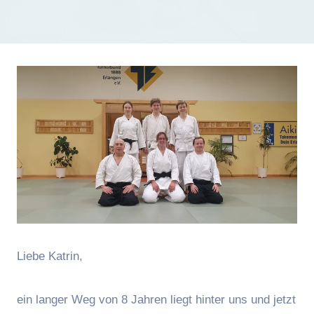
Liebe Katrin,
ein langer Weg von 8 Jahren liegt hinter uns und jetzt