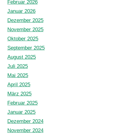
Februar 2026
Januar 2026
Dezember 2025
November 2025
Oktober 2025
September 2025
August 2025
Juli 2025
Mai 2025
April 2025
März 2025
Februar 2025
Januar 2025
Dezember 2024
November 2024