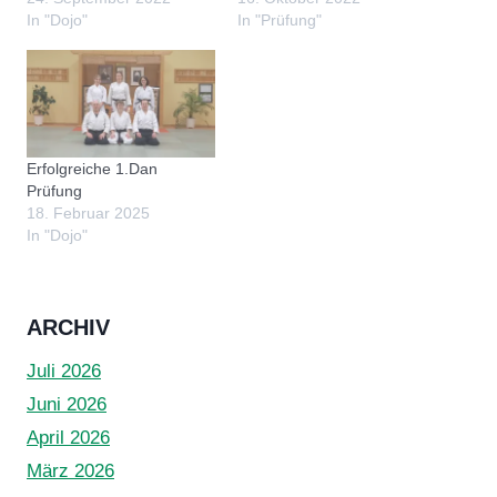
In "Dojo"
In "Prüfung"
Erfolgreiche 1.Dan
Prüfung
18. Februar 2025
In "Dojo"
ARCHIV
Juli 2026
Juni 2026
April 2026
März 2026