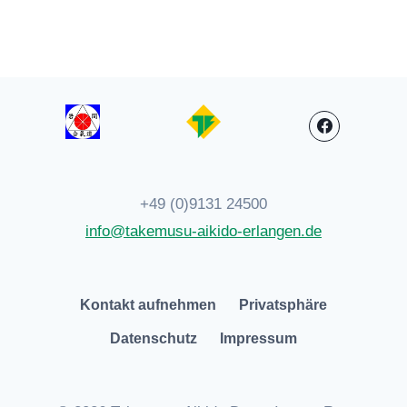
+49 (0)9131 24500
info@takemusu-aikido-erlangen.de
Kontakt aufnehmen
Privatsphäre
Datenschutz
Impressum