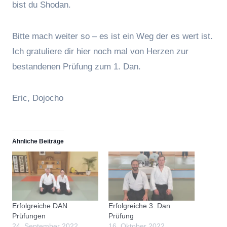
bist du Shodan.
Bitte mach weiter so – es ist ein Weg der es wert ist.
Ich gratuliere dir hier noch mal von Herzen zur
bestandenen Prüfung zum 1. Dan.
Eric, Dojocho
Ähnliche Beiträge
Erfolgreiche DAN
Erfolgreiche 3. Dan
Prüfungen
Prüfung
24. September 2022
16. Oktober 2022