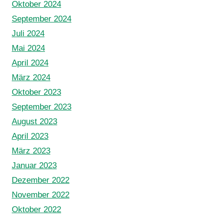
Oktober 2024
September 2024
Juli 2024
Mai 2024
April 2024
März 2024
Oktober 2023
September 2023
August 2023
April 2023
März 2023
Januar 2023
Dezember 2022
November 2022
Oktober 2022