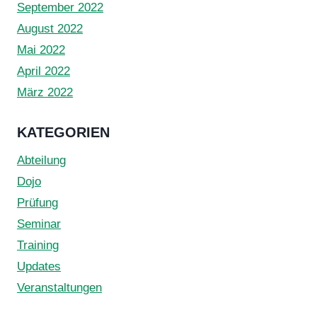
September 2022
August 2022
Mai 2022
April 2022
März 2022
KATEGORIEN
Abteilung
Dojo
Prüfung
Seminar
Training
Updates
Veranstaltungen