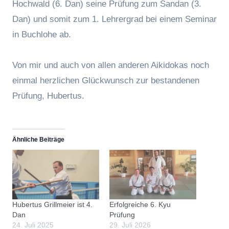
Hochwald (6. Dan) seine Prüfung zum Sandan (3.
Dan) und somit zum 1. Lehrergrad bei einem Seminar
in Buchlohe ab.
Von mir und auch von allen anderen Aikidokas noch
einmal herzlichen Glückwunsch zur bestandenen
Prüfung, Hubertus.
Ähnliche Beiträge
Hubertus Grillmeier ist 4.
Erfolgreiche 6. Kyu
Dan
Prüfung
24. Juli 2025
29. Juli 2026