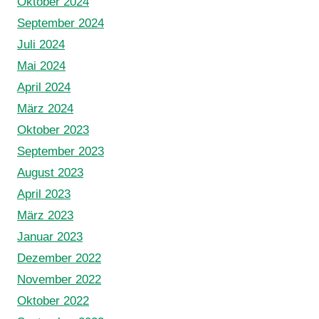
Oktober 2024
September 2024
Juli 2024
Mai 2024
April 2024
März 2024
Oktober 2023
September 2023
August 2023
April 2023
März 2023
Januar 2023
Dezember 2022
November 2022
Oktober 2022