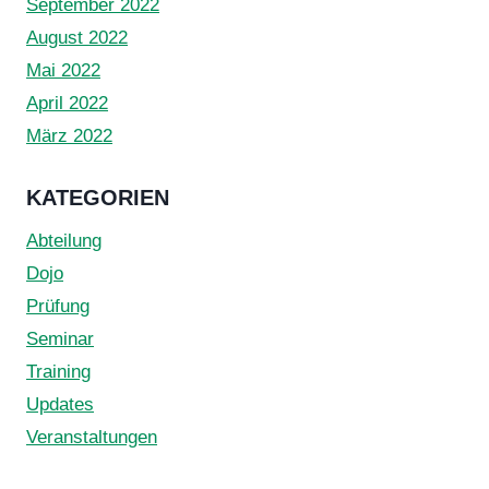
September 2022
August 2022
Mai 2022
April 2022
März 2022
KATEGORIEN
Abteilung
Dojo
Prüfung
Seminar
Training
Updates
Veranstaltungen