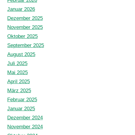
Februar 2026
Januar 2026
Dezember 2025
November 2025
Oktober 2025
September 2025
August 2025
Juli 2025
Mai 2025
April 2025
März 2025
Februar 2025
Januar 2025
Dezember 2024
November 2024