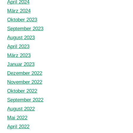
April 2024
März 2024
Oktober 2023
September 2023
August 2023
April 2023
März 2023
Januar 2023
Dezember 2022
November 2022
Oktober 2022
September 2022
August 2022
Mai 2022
April 2022