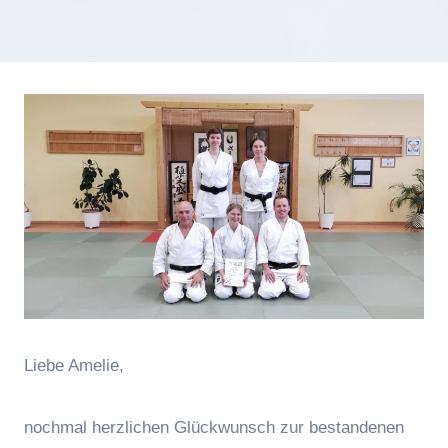
Liebe Amelie,
nochmal herzlichen Glückwunsch zur bestandenen