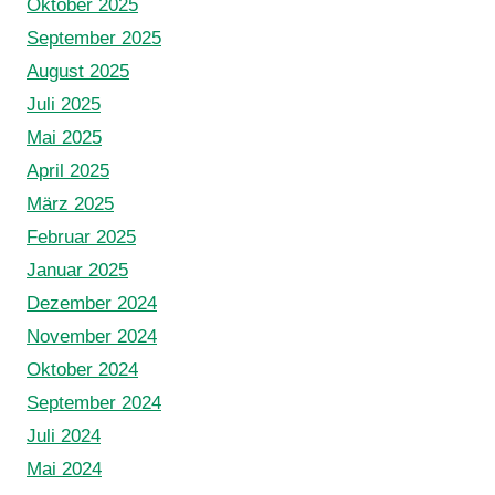
Oktober 2025
September 2025
August 2025
Juli 2025
Mai 2025
April 2025
März 2025
Februar 2025
Januar 2025
Dezember 2024
November 2024
Oktober 2024
September 2024
Juli 2024
Mai 2024