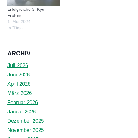
Erfolgreiche 3. Kyu
Prüfung
1. Mai 2024
In "Dojo"
ARCHIV
Juli 2026
Juni 2026
April 2026
März 2026
Februar 2026
Januar 2026
Dezember 2025
November 2025