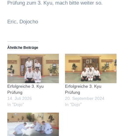
Prüfung zum 3. Kyu, mach bitte weiter so.
Eric, Dojocho
Ähnliche Beiträge
Erfolgreiche 3. Kyu
Erfolgreiche 3. Kyu
Prüfung
Prüfung
14. Juli 2026
20. September 2024
In "Dojo"
In "Dojo"