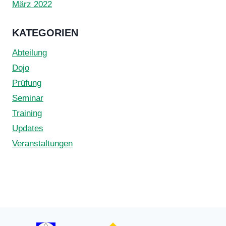
März 2022
KATEGORIEN
Abteilung
Dojo
Prüfung
Seminar
Training
Updates
Veranstaltungen