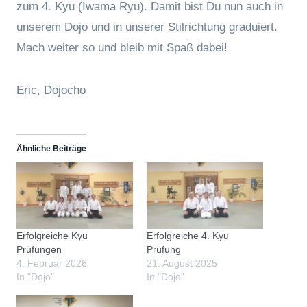
zum 4. Kyu (Iwama Ryu). Damit bist Du nun auch in
unserem Dojo und in unserer Stilrichtung graduiert.
Mach weiter so und bleib mit Spaß dabei!
Eric, Dojocho
Ähnliche Beiträge
Erfolgreiche Kyu
Erfolgreiche 4. Kyu
Prüfungen
Prüfung
4. Februar 2026
21. August 2025
In "Dojo"
In "Dojo"