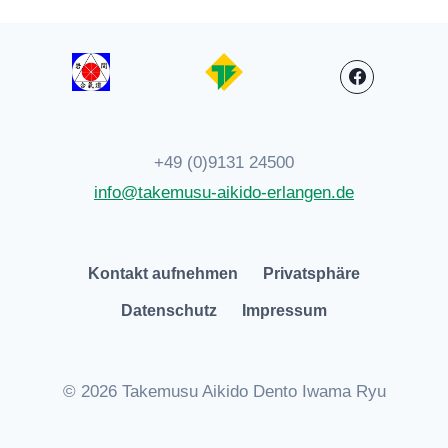
+49 (0)9131 24500
info@takemusu-aikido-erlangen.de
Kontakt aufnehmen
Privatsphäre
Datenschutz
Impressum
© 2026 Takemusu Aikido Dento Iwama Ryu