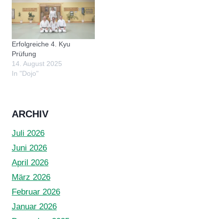
Erfolgreiche 4. Kyu
Prüfung
14. August 2025
In "Dojo"
ARCHIV
Juli 2026
Juni 2026
April 2026
März 2026
Februar 2026
Januar 2026