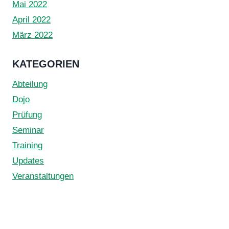
Mai 2022
April 2022
März 2022
KATEGORIEN
Abteilung
Dojo
Prüfung
Seminar
Training
Updates
Veranstaltungen