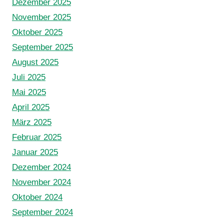
Dezember 2025
November 2025
Oktober 2025
September 2025
August 2025
Juli 2025
Mai 2025
April 2025
März 2025
Februar 2025
Januar 2025
Dezember 2024
November 2024
Oktober 2024
September 2024