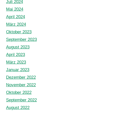
Juli 2024
Mai 2024
April 2024
März 2024
Oktober 2023
September 2023
August 2023
April 2023
März 2023
Januar 2023
Dezember 2022
November 2022
Oktober 2022
September 2022
August 2022