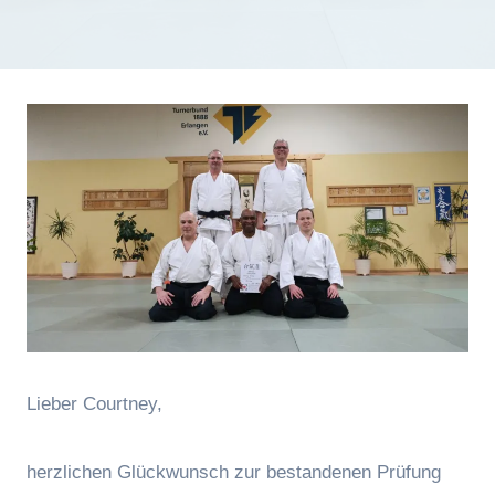
Lieber Courtney,
herzlichen Glückwunsch zur bestandenen Prüfung