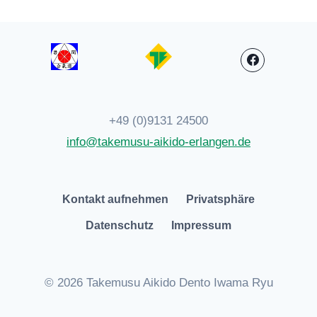
+49 (0)9131 24500
info@takemusu-aikido-erlangen.de
Kontakt aufnehmen
Privatsphäre
Datenschutz
Impressum
© 2026 Takemusu Aikido Dento Iwama Ryu