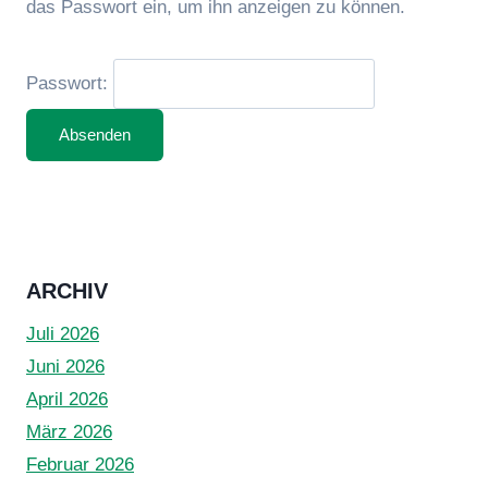
das Passwort ein, um ihn anzeigen zu können.
Passwort:
ARCHIV
Juli 2026
Juni 2026
April 2026
März 2026
Februar 2026