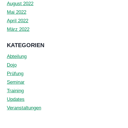
August 2022
Mai 2022
April 2022
März 2022
KATEGORIEN
Abteilung
Dojo
Prüfung
Seminar
Training
Updates
Veranstaltungen