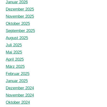
Januar 2026
Dezember 2025
November 2025
Oktober 2025
September 2025
August 2025
Juli 2025
Mai 2025
April 2025
März 2025
Februar 2025
Januar 2025
Dezember 2024
November 2024
Oktober 2024