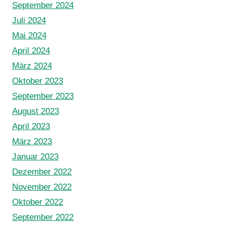
September 2024
Juli 2024
Mai 2024
April 2024
März 2024
Oktober 2023
September 2023
August 2023
April 2023
März 2023
Januar 2023
Dezember 2022
November 2022
Oktober 2022
September 2022