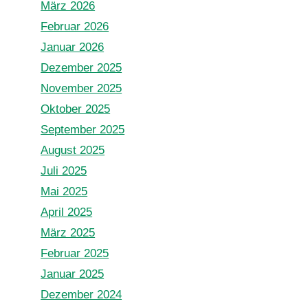
März 2026
Februar 2026
Januar 2026
Dezember 2025
November 2025
Oktober 2025
September 2025
August 2025
Juli 2025
Mai 2025
April 2025
März 2025
Februar 2025
Januar 2025
Dezember 2024