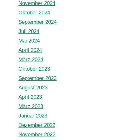
November 2024
Oktober 2024
September 2024
Juli 2024
Mai 2024
April 2024
März 2024
Oktober 2023
September 2023
August 2023
April 2023
März 2023
Januar 2023
Dezember 2022
November 2022