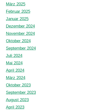
März 2025
Februar 2025
Januar 2025
Dezember 2024
November 2024
Oktober 2024
September 2024
Juli 2024
Mai 2024
April 2024
März 2024
Oktober 2023
September 2023
August 2023
April 2023