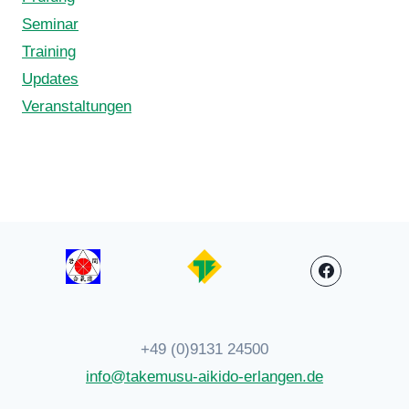
Seminar
Training
Updates
Veranstaltungen
+49 (0)9131 24500
info@takemusu-aikido-erlangen.de