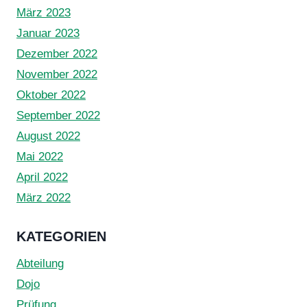
März 2023
Januar 2023
Dezember 2022
November 2022
Oktober 2022
September 2022
August 2022
Mai 2022
April 2022
März 2022
KATEGORIEN
Abteilung
Dojo
Prüfung