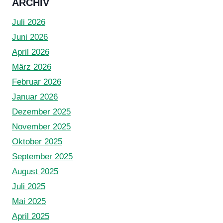
ARCHIV
Juli 2026
Juni 2026
April 2026
März 2026
Februar 2026
Januar 2026
Dezember 2025
November 2025
Oktober 2025
September 2025
August 2025
Juli 2025
Mai 2025
April 2025