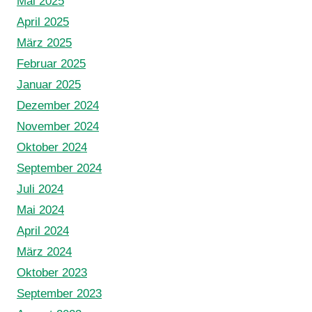
Mai 2025
April 2025
März 2025
Februar 2025
Januar 2025
Dezember 2024
November 2024
Oktober 2024
September 2024
Juli 2024
Mai 2024
April 2024
März 2024
Oktober 2023
September 2023