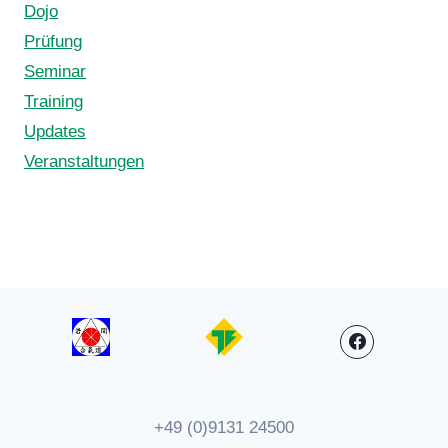
Dojo
Prüfung
Seminar
Training
Updates
Veranstaltungen
+49 (0)9131 24500