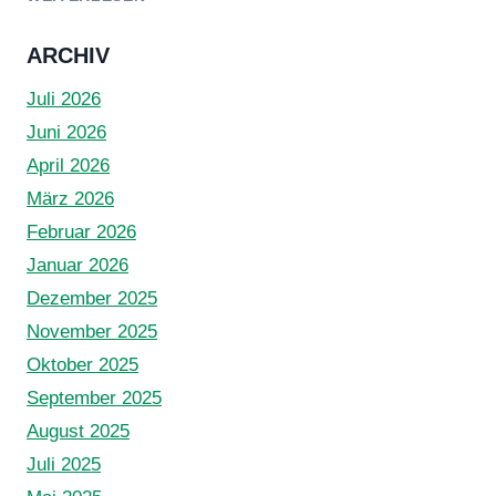
RÄUMUNG
ARCHIV
Juli 2026
Juni 2026
April 2026
März 2026
Februar 2026
Januar 2026
Dezember 2025
November 2025
Oktober 2025
September 2025
August 2025
Juli 2025