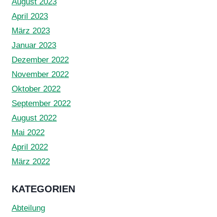
August 2023
April 2023
März 2023
Januar 2023
Dezember 2022
November 2022
Oktober 2022
September 2022
August 2022
Mai 2022
April 2022
März 2022
KATEGORIEN
Abteilung