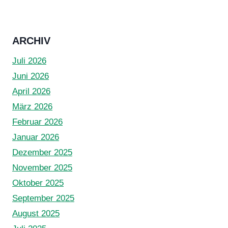
Seite
Seite
ARCHIV
Juli 2026
Juni 2026
April 2026
März 2026
Februar 2026
Januar 2026
Dezember 2025
November 2025
Oktober 2025
September 2025
August 2025