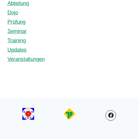
Abteilung
Dojo
Prüfung
Seminar
Training
Updates
Veranstaltungen