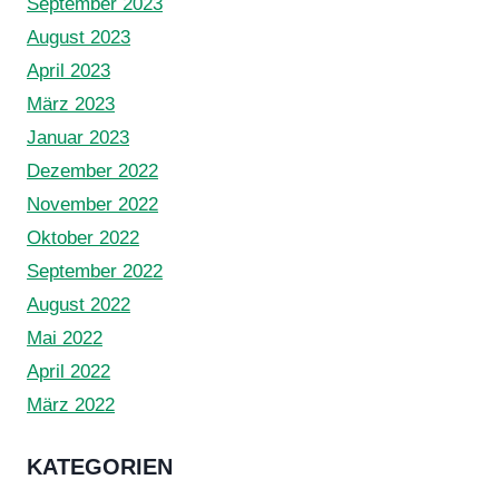
September 2023
August 2023
April 2023
März 2023
Januar 2023
Dezember 2022
November 2022
Oktober 2022
September 2022
August 2022
Mai 2022
April 2022
März 2022
KATEGORIEN