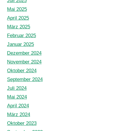
Juli 2025
Mai 2025
April 2025
März 2025
Februar 2025
Januar 2025
Dezember 2024
November 2024
Oktober 2024
September 2024
Juli 2024
Mai 2024
April 2024
März 2024
Oktober 2023