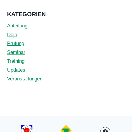
KATEGORIEN
Abteilung
Dojo
Prüfung
Seminar
Training
Updates
Veranstaltungen