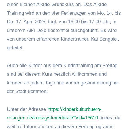
einen kleinen Aikido-Grundkurs an. Das Aikido-
Training wird an den vier Ferientagen von Mo. 14. bis
Do. 17. April 2025, tägl. von 16:00 bis 17:00 Uhr, in
unserem Aiki-Dojo kostenfrei durchgeführt. Es wird
von unserem erfahrenen Kindertrainer, Kai Sengpiel,
geleitet.
Auch alle Kinder aus dem Kindertraining am Freitag
sind bei diesem Kurs herzlich willkommen und
können an jedem Tag ohne vorherige Anmeldung bei
der Stadt kommen!
Unter der Adresse
https://kinderkulturbuero-
erlangen.de/kurssystem/detail/?vid=15610
findest du
weitere Informationen zu diesem Ferienprogramm