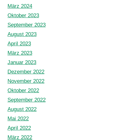
März 2024
Oktober 2023
September 2023
August 2023
April 2023
März 2023
Januar 2023
Dezember 2022
November 2022
Oktober 2022
September 2022
August 2022
Mai 2022
April 2022
März 2022