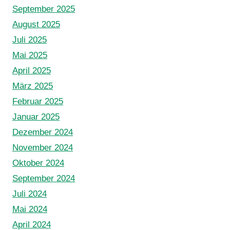
September 2025
August 2025
Juli 2025
Mai 2025
April 2025
März 2025
Februar 2025
Januar 2025
Dezember 2024
November 2024
Oktober 2024
September 2024
Juli 2024
Mai 2024
April 2024