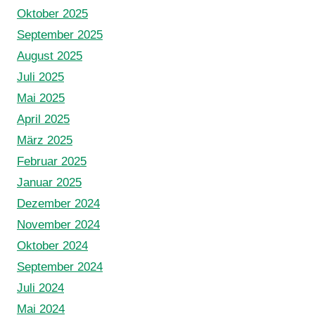
Oktober 2025
September 2025
August 2025
Juli 2025
Mai 2025
April 2025
März 2025
Februar 2025
Januar 2025
Dezember 2024
November 2024
Oktober 2024
September 2024
Juli 2024
Mai 2024