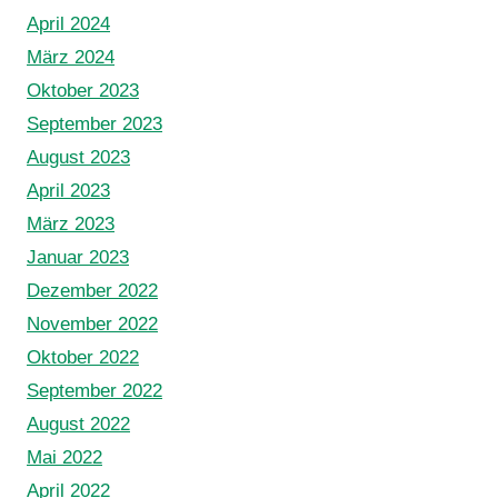
April 2024
März 2024
Oktober 2023
September 2023
August 2023
April 2023
März 2023
Januar 2023
Dezember 2022
November 2022
Oktober 2022
September 2022
August 2022
Mai 2022
April 2022