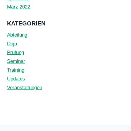
März 2022
KATEGORIEN
Abteilung
Dojo
Prüfung
Seminar
Training
Updates
Veranstaltungen