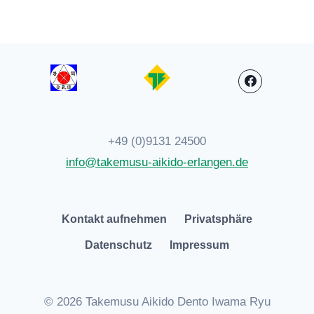
+49 (0)9131 24500
info@takemusu-aikido-erlangen.de
Kontakt aufnehmen
Privatsphäre
Datenschutz
Impressum
© 2026 Takemusu Aikido Dento Iwama Ryu