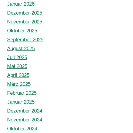
Januar 2026
Dezember 2025
November 2025
Oktober 2025
September 2025
August 2025
Juli 2025
Mai 2025
April 2025
März 2025
Februar 2025
Januar 2025
Dezember 2024
November 2024
Oktober 2024