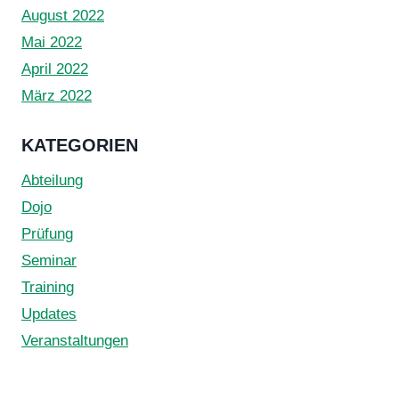
August 2022
Mai 2022
April 2022
März 2022
KATEGORIEN
Abteilung
Dojo
Prüfung
Seminar
Training
Updates
Veranstaltungen