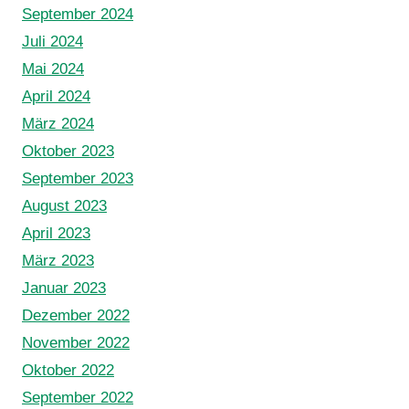
September 2024
Juli 2024
Mai 2024
April 2024
März 2024
Oktober 2023
September 2023
August 2023
April 2023
März 2023
Januar 2023
Dezember 2022
November 2022
Oktober 2022
September 2022