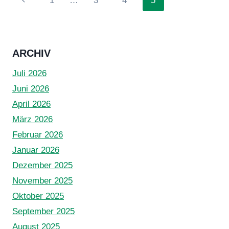
1
…
3
4
5
Seite
ARCHIV
Juli 2026
Juni 2026
April 2026
März 2026
Februar 2026
Januar 2026
Dezember 2025
November 2025
Oktober 2025
September 2025
August 2025