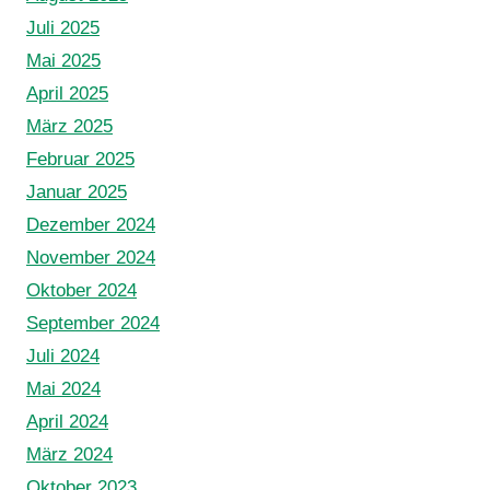
Juli 2025
Mai 2025
April 2025
März 2025
Februar 2025
Januar 2025
Dezember 2024
November 2024
Oktober 2024
September 2024
Juli 2024
Mai 2024
April 2024
März 2024
Oktober 2023