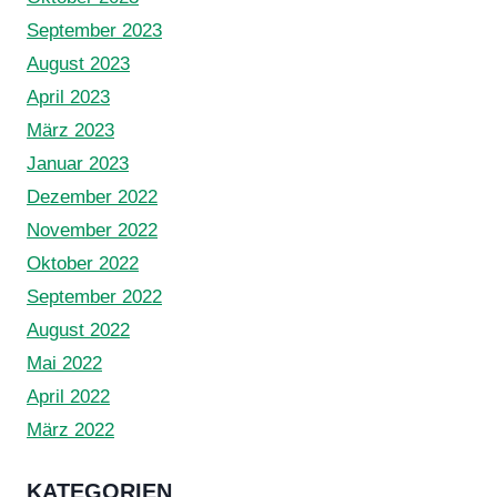
September 2023
August 2023
April 2023
März 2023
Januar 2023
Dezember 2022
November 2022
Oktober 2022
September 2022
August 2022
Mai 2022
April 2022
März 2022
KATEGORIEN