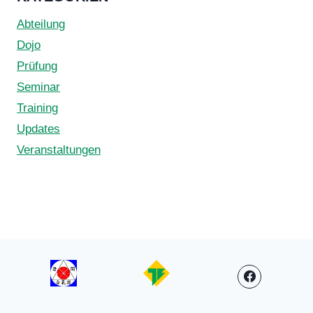
Abteilung
Dojo
Prüfung
Seminar
Training
Updates
Veranstaltungen